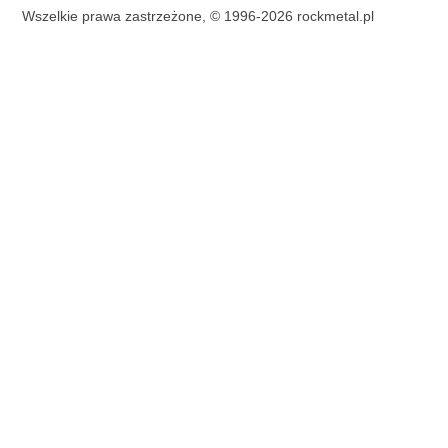
Wszelkie prawa zastrzeżone, © 1996-2026 rockmetal.pl