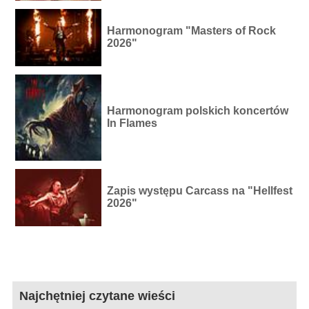
Harmonogram "Masters of Rock
2026"
Harmonogram polskich koncertów
In Flames
Zapis występu Carcass na "Hellfest
2026"
Najchętniej czytane wieści