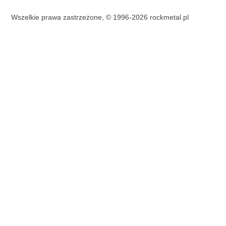
Wszelkie prawa zastrzeżone, © 1996-2026 rockmetal.pl