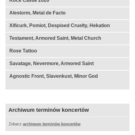
Rock Castle 2026
Alestorm, Metal de Facto
Xificurk, Pomiot, Despised Cruelty, Hekation
Testament, Armored Saint, Metal Church
Rose Tattoo
Savatage, Nevermore, Armored Saint
Agnostic Front, Slavenkust, Minor God
Archiwum terminów koncertów
Zobacz
archiwum terminów koncertów
.