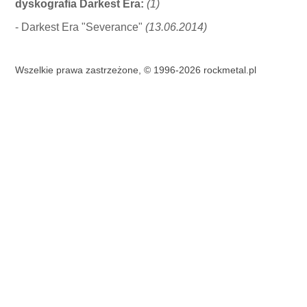
dyskografia Darkest Era:
(1)
- Darkest Era "Severance"
(13.06.2014)
Wszelkie prawa zastrzeżone, © 1996-2026 rockmetal.pl