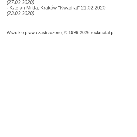
(27.02.2020)
-
Kaelan Mikla, Kraków "Kwadrat" 21.02.2020
(23.02.2020)
Wszelkie prawa zastrzeżone, © 1996-2026 rockmetal.pl