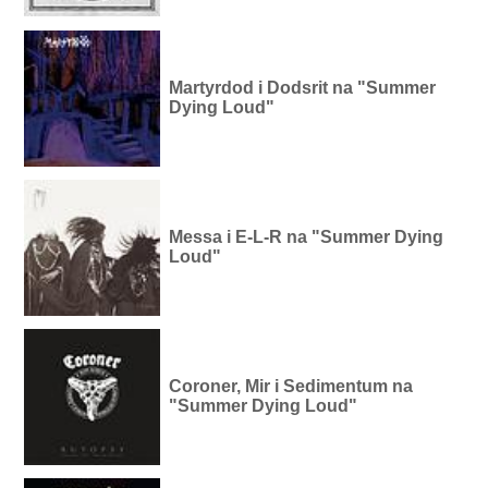
Martyrdod i Dodsrit na "Summer
Dying Loud"
Messa i E-L-R na "Summer Dying
Loud"
Coroner, Mir i Sedimentum na
"Summer Dying Loud"