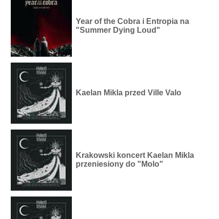
Year of the Cobra i Entropia na
"Summer Dying Loud"
Kaelan Mikla przed Ville Valo
Krakowski koncert Kaelan Mikla
przeniesiony do "Molo"