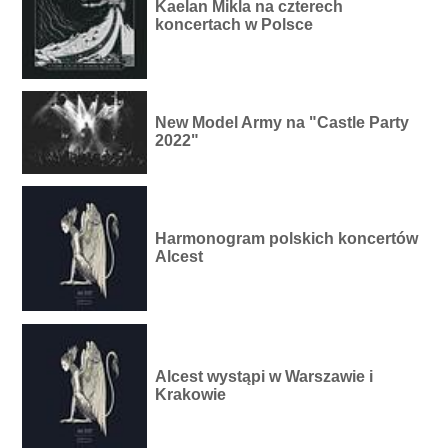
Kaelan Mikla na czterech
koncertach w Polsce
New Model Army na "Castle Party
2022"
Harmonogram polskich koncertów
Alcest
Alcest wystąpi w Warszawie i
Krakowie