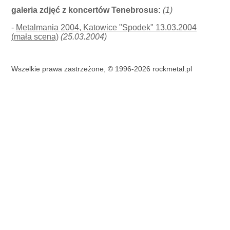
galeria zdjęć z koncertów Tenebrosus:
(1)
-
Metalmania 2004, Katowice "Spodek" 13.03.2004
(mała scena)
(25.03.2004)
Wszelkie prawa zastrzeżone, © 1996-2026 rockmetal.pl