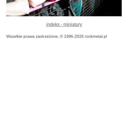
indeks - miniatury
Wszelkie prawa zastrzeżone, © 1996-2026 rockmetal.pl