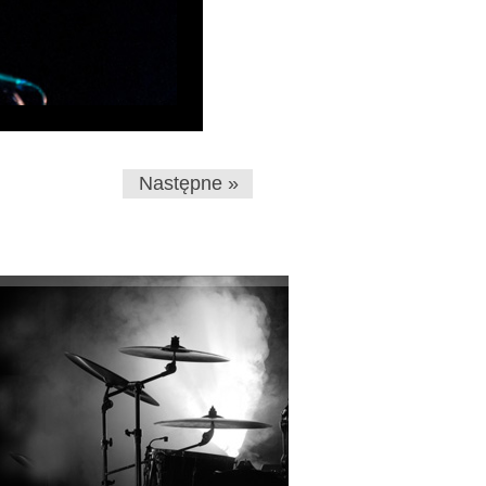
Następne »