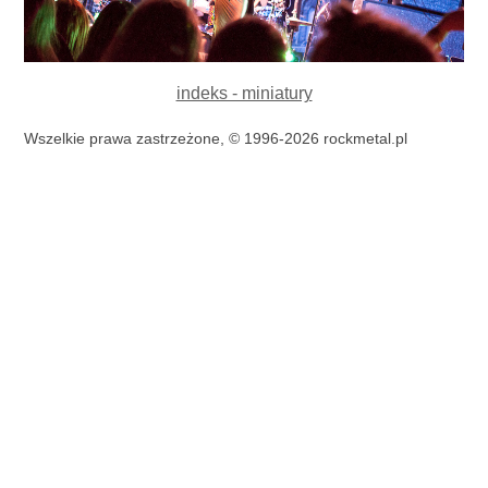
indeks - miniatury
Wszelkie prawa zastrzeżone, © 1996-2026 rockmetal.pl