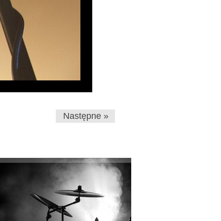
Następne »