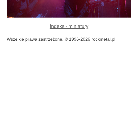
indeks - miniatury
Wszelkie prawa zastrzeżone, © 1996-2026 rockmetal.pl