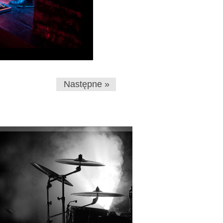
Następne »