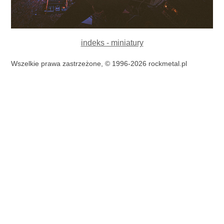
indeks - miniatury
Wszelkie prawa zastrzeżone, © 1996-2026 rockmetal.pl