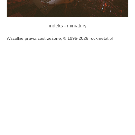
indeks - miniatury
Wszelkie prawa zastrzeżone, © 1996-2026 rockmetal.pl