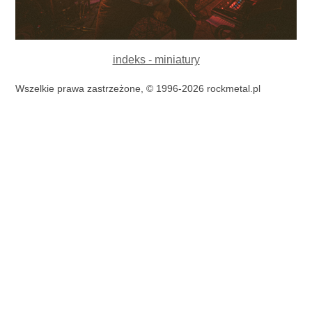
indeks - miniatury
Wszelkie prawa zastrzeżone, © 1996-2026 rockmetal.pl