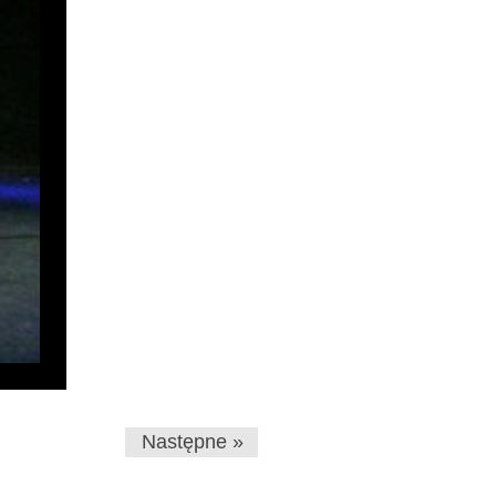
Następne »