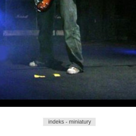
indeks - miniatury