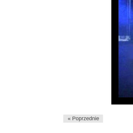
« Poprzednie