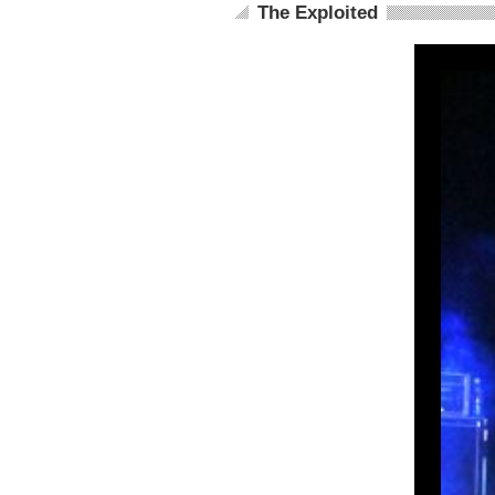
The Exploited