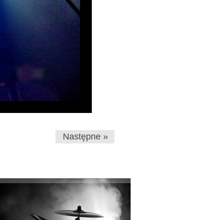
Następne »