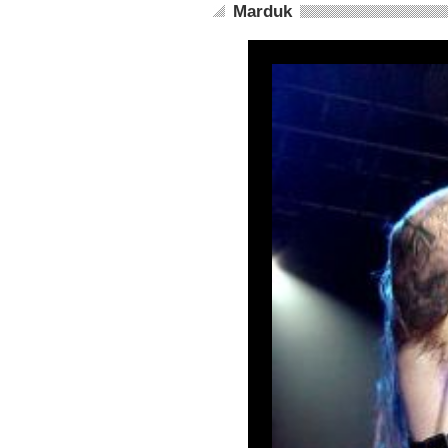
Marduk