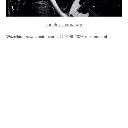
indeks - miniatury
Wszelkie prawa zastrzeżone, © 1996-2026 rockmetal.pl