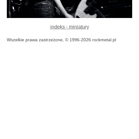
indeks - miniatury
Wszelkie prawa zastrzeżone, © 1996-2026 rockmetal.pl