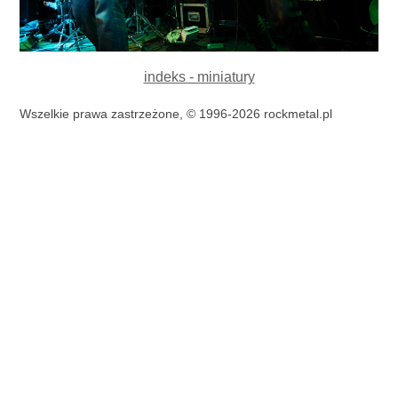
indeks - miniatury
Wszelkie prawa zastrzeżone, © 1996-2026 rockmetal.pl