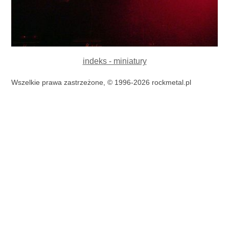
indeks - miniatury
Wszelkie prawa zastrzeżone, © 1996-2026 rockmetal.pl