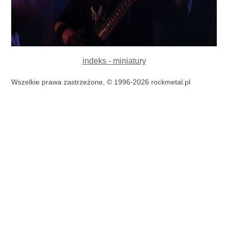
indeks - miniatury
Wszelkie prawa zastrzeżone, © 1996-2026 rockmetal.pl