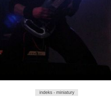
indeks - miniatury