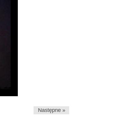
Następne »