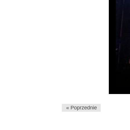
« Poprzednie