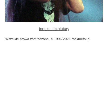
indeks - miniatury
Wszelkie prawa zastrzeżone, © 1996-2026 rockmetal.pl