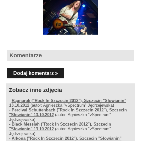
Komentarze
Dodaj komentarz »
Zobacz inne zdjęcia
-
Ragnarok ("Rock In Szczecin 2012"), Szczecin "Słowianin"
13.10.2012
(autor: Agnieszka "vSpectrum" Jędrzejewska)
-
Percival Schuttenbach ("Rock In Szczecin 2012"), Szczecin
"Słowianin" 13.10.2012
(autor: Agnieszka "vSpectrum"
Jędrzejewska)
-
Black Messiah ("Rock In Szczecin 2012"), Szczecin
"Słowianin" 13.10.2012
(autor: Agnieszka "vSpectrum"
Jędrzejewska)
-
Arkona ("Rock In Szczecin 2012"), Szczecin "Słowianin"