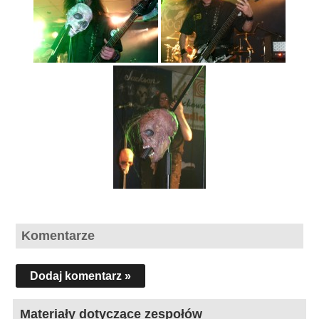
Komentarze
Dodaj komentarz »
Materiały dotyczące zespołów