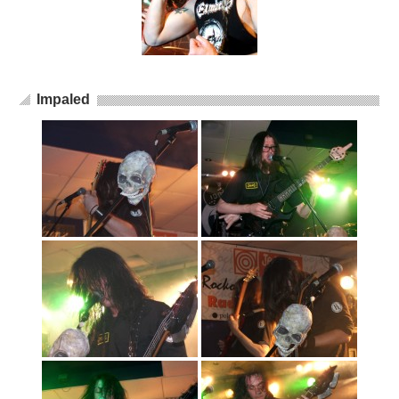
Impaled