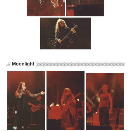
Moonlight