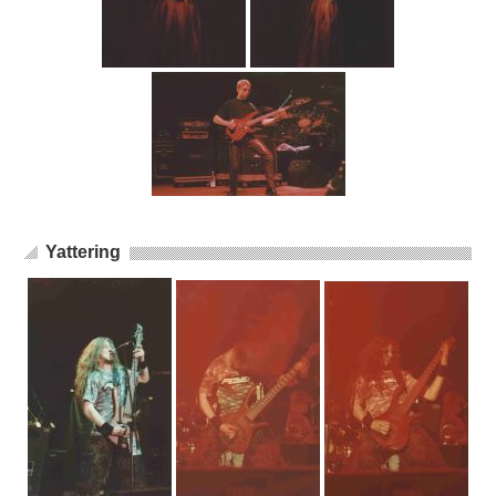
Yattering