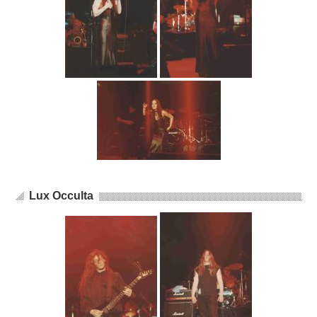
Lux Occulta