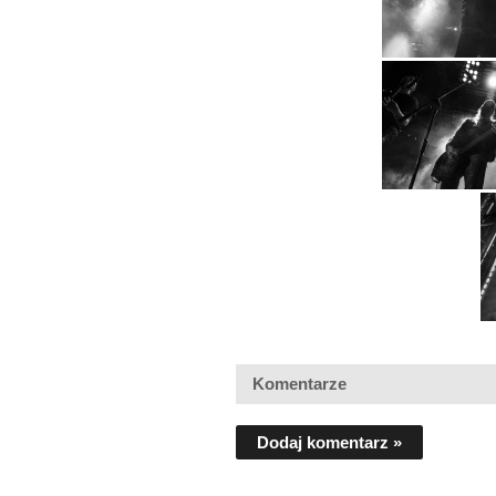
Komentarze
Dodaj komentarz »