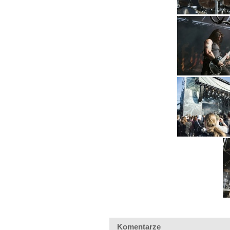
Komentarze