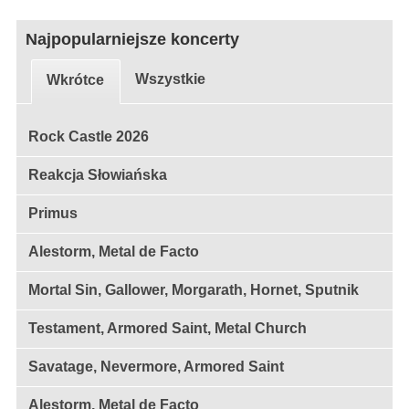
Najpopularniejsze koncerty
Wszystkie
Wkrótce
Rock Castle 2026
Reakcja Słowiańska
Primus
Alestorm, Metal de Facto
Mortal Sin, Gallower, Morgarath, Hornet, Sputnik
Testament, Armored Saint, Metal Church
Savatage, Nevermore, Armored Saint
Alestorm, Metal de Facto