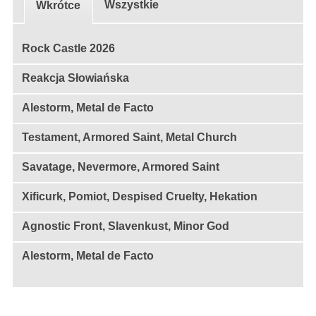
Wszystkie
Wkrótce
Rock Castle 2026
Reakcja Słowiańska
Alestorm, Metal de Facto
Testament, Armored Saint, Metal Church
Savatage, Nevermore, Armored Saint
Xificurk, Pomiot, Despised Cruelty, Hekation
Agnostic Front, Slavenkust, Minor God
Alestorm, Metal de Facto