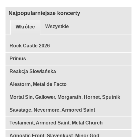
Najpopularniejsze koncerty
Wszystkie
Wkrótce
Rock Castle 2026
Primus
Reakcja Słowiańska
Alestorm, Metal de Facto
Mortal Sin, Gallower, Morgarath, Hornet, Sputnik
Savatage, Nevermore, Armored Saint
Testament, Armored Saint, Metal Church
Agnostic Front, Slavenkust, Minor God