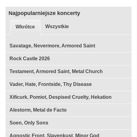
Najpopularniejsze koncerty
Wszystkie
Wkrótce
Savatage, Nevermore, Armored Saint
Rock Castle 2026
Testament, Armored Saint, Metal Church
Vader, Hate, Frontside, Thy Disease
Xificurk, Pomiot, Despised Cruelty, Hekation
Alestorm, Metal de Facto
Soen, Only Sons
Agnostic Front, Slavenkust, Minor God