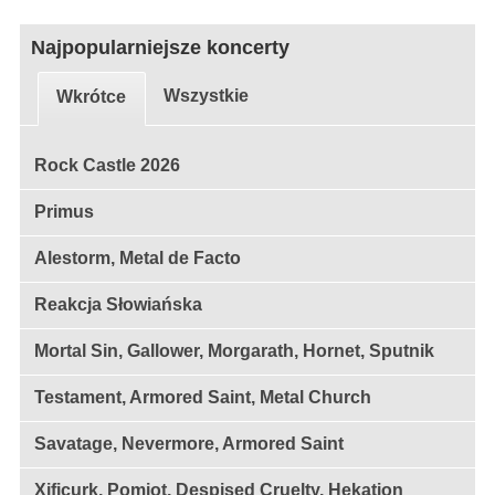
Najpopularniejsze koncerty
Wszystkie
Wkrótce
Rock Castle 2026
Primus
Alestorm, Metal de Facto
Reakcja Słowiańska
Mortal Sin, Gallower, Morgarath, Hornet, Sputnik
Testament, Armored Saint, Metal Church
Savatage, Nevermore, Armored Saint
Xificurk, Pomiot, Despised Cruelty, Hekation