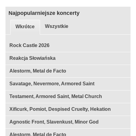
Najpopularniejsze koncerty
Wszystkie
Wkrótce
Rock Castle 2026
Reakcja Słowiańska
Alestorm, Metal de Facto
Savatage, Nevermore, Armored Saint
Testament, Armored Saint, Metal Church
Xificurk, Pomiot, Despised Cruelty, Hekation
Agnostic Front, Slavenkust, Minor God
Alestorm, Metal de Facto