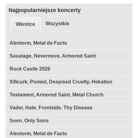
Najpopularniejsze koncerty
Wszystkie
Wkrótce
Alestorm, Metal de Facto
Savatage, Nevermore, Armored Saint
Rock Castle 2026
Xificurk, Pomiot, Despised Cruelty, Hekation
Testament, Armored Saint, Metal Church
Vader, Hate, Frontside, Thy Disease
Soen, Only Sons
Alestorm, Metal de Facto