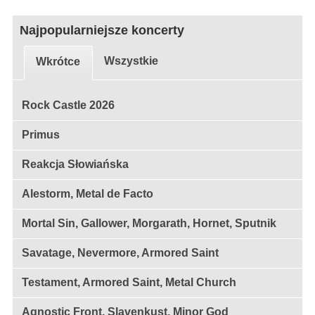
Najpopularniejsze koncerty
Wszystkie
Wkrótce
Rock Castle 2026
Primus
Reakcja Słowiańska
Alestorm, Metal de Facto
Mortal Sin, Gallower, Morgarath, Hornet, Sputnik
Savatage, Nevermore, Armored Saint
Testament, Armored Saint, Metal Church
Agnostic Front, Slavenkust, Minor God