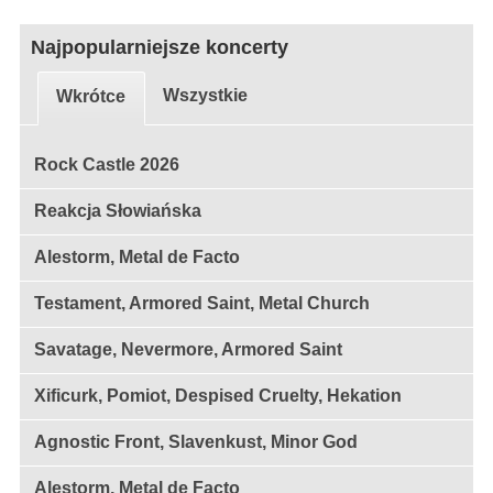
Najpopularniejsze koncerty
Wszystkie
Wkrótce
Rock Castle 2026
Reakcja Słowiańska
Alestorm, Metal de Facto
Testament, Armored Saint, Metal Church
Savatage, Nevermore, Armored Saint
Xificurk, Pomiot, Despised Cruelty, Hekation
Agnostic Front, Slavenkust, Minor God
Alestorm, Metal de Facto