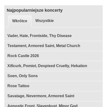
Najpopularniejsze koncerty
Wszystkie
Wkrótce
Vader, Hate, Frontside, Thy Disease
Testament, Armored Saint, Metal Church
Rock Castle 2026
Xificurk, Pomiot, Despised Cruelty, Hekation
Soen, Only Sons
Rose Tattoo
Savatage, Nevermore, Armored Saint
Agnostic Front, Slavenkust, Minor God