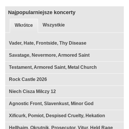
Najpopularniejsze koncerty
Wszystkie
Wkrótce
Vader, Hate, Frontside, Thy Disease
Savatage, Nevermore, Armored Saint
Testament, Armored Saint, Metal Church
Rock Castle 2026
Niech Cisza Milczy 12
Agnostic Front, Slavenkust, Minor God
Xificurk, Pomiot, Despised Cruelty, Hekation
Hellhaim, Okrutnik, Prosecutor, Vitur, Held Rage