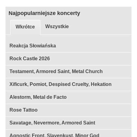
Najpopularniejsze koncerty
Wszystkie
Wkrótce
Reakcja Słowiańska
Rock Castle 2026
Testament, Armored Saint, Metal Church
Xificurk, Pomiot, Despised Cruelty, Hekation
Alestorm, Metal de Facto
Rose Tattoo
Savatage, Nevermore, Armored Saint
Agnostic Front, Slavenkust, Minor God