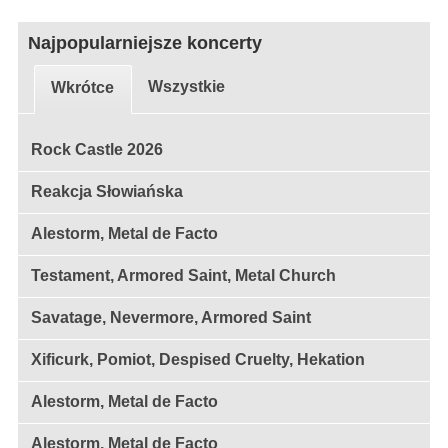
Najpopularniejsze koncerty
Wszystkie
Wkrótce
Rock Castle 2026
Reakcja Słowiańska
Alestorm, Metal de Facto
Testament, Armored Saint, Metal Church
Savatage, Nevermore, Armored Saint
Xificurk, Pomiot, Despised Cruelty, Hekation
Alestorm, Metal de Facto
Alestorm, Metal de Facto