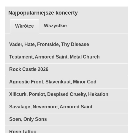
Najpopularniejsze koncerty
Wszystkie
Wkrótce
Vader, Hate, Frontside, Thy Disease
Testament, Armored Saint, Metal Church
Rock Castle 2026
Agnostic Front, Slavenkust, Minor God
Xificurk, Pomiot, Despised Cruelty, Hekation
Savatage, Nevermore, Armored Saint
Soen, Only Sons
Rose Tattoo