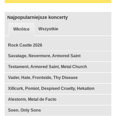
Najpopularniejsze koncerty
Wszystkie
Wkrótce
Rock Castle 2026
Savatage, Nevermore, Armored Saint
Testament, Armored Saint, Metal Church
Vader, Hate, Frontside, Thy Disease
Xificurk, Pomiot, Despised Cruelty, Hekation
Alestorm, Metal de Facto
Soen, Only Sons