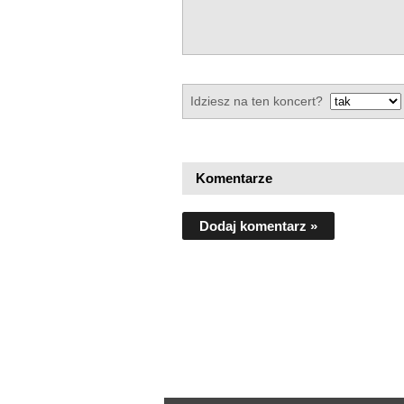
Idziesz na ten koncert?
Komentarze
Dodaj komentarz »