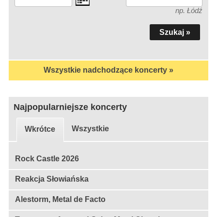
np. Łódź
Wszystkie nadchodzące koncerty »
Najpopularniejsze koncerty
Wszystkie
Wkrótce
Rock Castle 2026
Reakcja Słowiańska
Alestorm, Metal de Facto