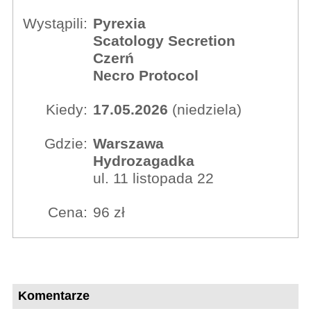
Wystąpili:
Pyrexia
Scatology Secretion
Czerń
Necro Protocol
Kiedy:
17.05.2026
(niedziela)
Gdzie:
Warszawa
Hydrozagadka
ul. 11 listopada 22
Cena:
96 zł
Komentarze