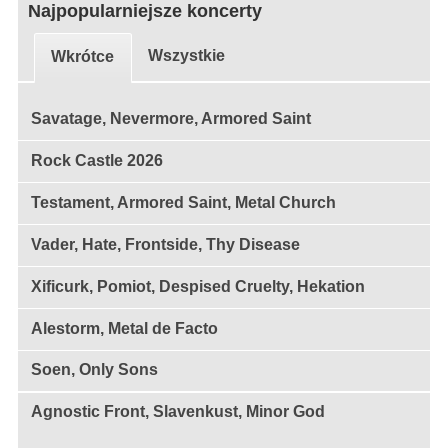
Najpopularniejsze koncerty
Wszystkie
Wkrótce
Savatage, Nevermore, Armored Saint
Rock Castle 2026
Testament, Armored Saint, Metal Church
Vader, Hate, Frontside, Thy Disease
Xificurk, Pomiot, Despised Cruelty, Hekation
Alestorm, Metal de Facto
Soen, Only Sons
Agnostic Front, Slavenkust, Minor God