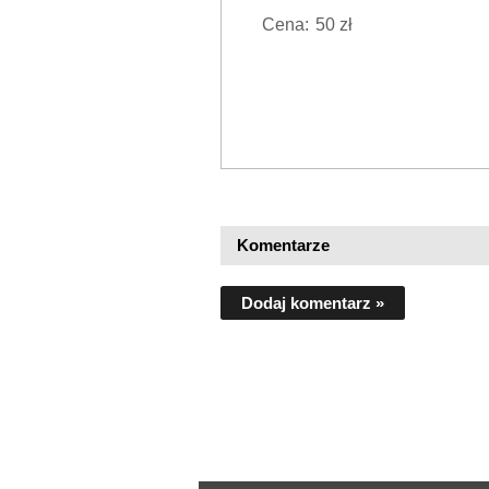
Cena:
50 zł
Komentarze
Dodaj komentarz »